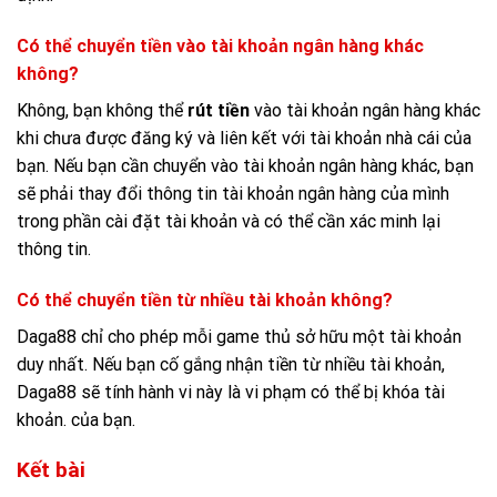
Có thể chuyển tiền vào tài khoản ngân hàng khác
không?
Không, bạn không thể
rút tiền
vào tài khoản ngân hàng khác
khi chưa được đăng ký và liên kết với tài khoản nhà cái của
bạn. Nếu bạn cần chuyển vào tài khoản ngân hàng khác, bạn
sẽ phải thay đổi thông tin tài khoản ngân hàng của mình
trong phần cài đặt tài khoản và có thể cần xác minh lại
thông tin.
Có thể chuyển tiền từ nhiều tài khoản không?
Daga88 chỉ cho phép mỗi game thủ sở hữu một tài khoản
duy nhất. Nếu bạn cố gắng nhận tiền từ nhiều tài khoản,
Daga88 sẽ tính hành vi này là vi phạm có thể bị khóa tài
khoản. của bạn.
Kết bài