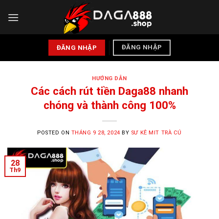
Skip
to
content
ĐĂNG NHẬP
ĐĂNG NHẬP
HƯỚNG DẪN
Các cách rút tiền Daga88 nhanh
chóng và thành công 100%
POSTED ON
THÁNG 9 28, 2024
BY
SƯ KÊ MIT TRÀ CÚ
28
Th9