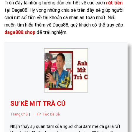
Trên đây là những hướng dẫn chi tiết về các cách
rút tiền
tại Daga88. Hy vọng những chia sẻ trên đây sẽ giúp người
chơi rút số tiền về tài khoản cá nhân an toàn nhất. Nếu
muốn tìm hiểu thêm về Daga88, quý khách có thể truy cập
daga888.shop
để trải nghiệm.
SƯ KÊ MIT TRÀ CÚ
Trang Chủ
|
+ Tin Tức Đá Gà
Nhận thấy sự quan tâm của người chơi đam mê đá gà là rất