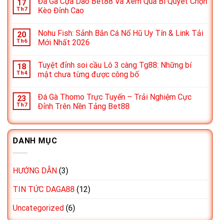
Đá Gà Cựa Dao Bet88 Và Xem Qua Bí Quyết Chọn
17
Th7
Kèo Đỉnh Cao
Nohu Fish: Sảnh Bắn Cá Nổ Hũ Uy Tín & Link Tải
20
Th6
Mới Nhất 2026
Tuyệt đỉnh soi cầu Lô 3 càng Tg88: Những bí
18
Th4
mật chưa từng được công bố
Đá Gà Thomo Trực Tuyến – Trải Nghiệm Cực
23
Th7
Đỉnh Trên Nền Tảng Bet88
DANH MỤC
HƯỚNG DẪN
(3)
TIN TỨC DAGA88
(12)
Uncategorized
(6)