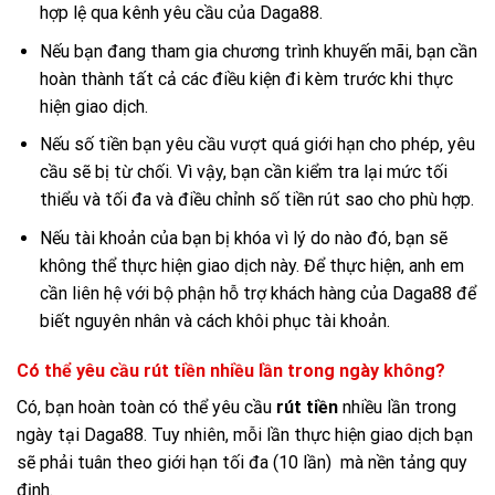
hợp lệ qua kênh yêu cầu của Daga88.
Nếu bạn đang tham gia chương trình khuyến mãi, bạn cần
hoàn thành tất cả các điều kiện đi kèm trước khi thực
hiện giao dịch.
Nếu số tiền bạn yêu cầu vượt quá giới hạn cho phép, yêu
cầu sẽ bị từ chối. Vì vậy, bạn cần kiểm tra lại mức tối
thiểu và tối đa và điều chỉnh số tiền rút sao cho phù hợp.
Nếu tài khoản của bạn bị khóa vì lý do nào đó, bạn sẽ
không thể thực hiện giao dịch này. Để thực hiện, anh em
cần liên hệ với bộ phận hỗ trợ khách hàng của Daga88 để
biết nguyên nhân và cách khôi phục tài khoản.
Có thể yêu cầu rút tiền nhiều lần trong ngày không?
Có, bạn hoàn toàn có thể yêu cầu
rút tiền
nhiều lần trong
ngày tại Daga88. Tuy nhiên, mỗi lần thực hiện giao dịch bạn
sẽ phải tuân theo giới hạn tối đa (10 lần) mà nền tảng quy
định.