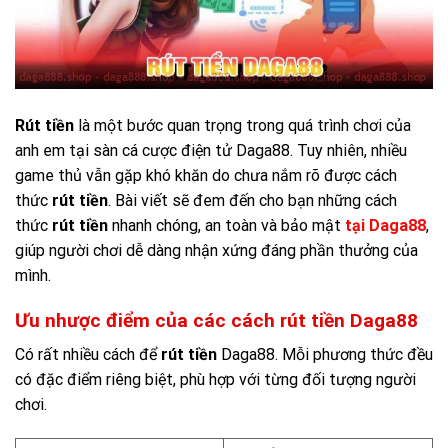
Rút tiền
là một bước quan trọng trong quá trình chơi của
anh em tại sàn cá cược điện tử Daga88. Tuy nhiên, nhiều
game thủ vẫn gặp khó khăn do chưa nắm rõ được cách
thức
rút tiền
. Bài viết sẽ đem đến cho bạn những cách
thức
rút tiền
nhanh chóng, an toàn và bảo mật
tại Daga88
,
giúp người chơi dễ dàng nhận xứng đáng phần thưởng của
mình.
Ưu nhược điểm của các cách rút tiền Daga88
Có rất nhiều cách để
rút tiền
Daga88. Mỗi phương thức đều
có đặc điểm riêng biệt, phù hợp với từng đối tượng người
chơi.