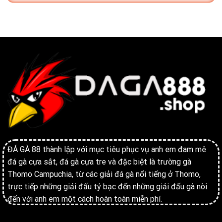
ĐÁ GÀ 88 thành lập với mục tiêu phục vụ anh em đam mê
đá gà cựa sắt, đá gà cựa tre và đặc biệt là trường gà
Thomo Campuchia, từ các giải đá gà nổi tiếng ở Thomo,
trực tiếp những giải đấu tỷ bạc đến những giải đấu gà nòi
đến với anh em một cách hoàn toàn miễn phí.