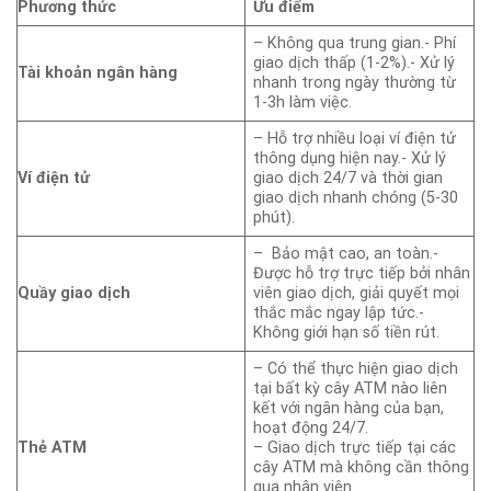
Phương thức
Ưu điểm
– Không qua trung gian.- Phí
giao dịch thấp (1-2%).- Xử lý
Tài khoản ngân hàng
nhanh trong ngày thường từ
1-3h làm việc.
– Hỗ trợ nhiều loại ví điện tử
thông dụng hiện nay.- Xử lý
Ví điện tử
giao dịch 24/7 và thời gian
giao dịch nhanh chóng (5-30
phút).
– Bảo mật cao, an toàn.-
Được hỗ trợ trực tiếp bởi nhân
Quầy giao dịch
viên giao dịch, giải quyết mọi
thắc mắc ngay lập tức.-
Không giới hạn số tiền rút.
– Có thể thực hiện giao dịch
tại bất kỳ cây ATM nào liên
kết với ngân hàng của bạn,
hoạt động 24/7.
Thẻ ATM
– Giao dịch trực tiếp tại các
cây ATM mà không cần thông
qua nhân viên.